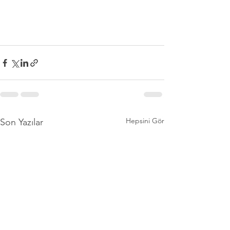
Hepsini Gör
Son Yazılar