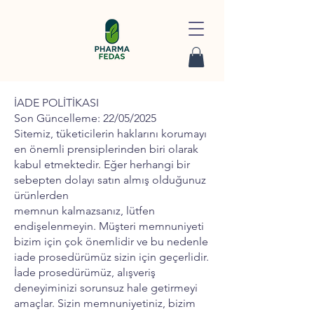
İADE POLİTİKASI
Son Güncelleme: 22/05/2025
Sitemiz, tüketicilerin haklarını korumayı
en önemli prensiplerinden biri olarak
kabul etmektedir. Eğer herhangi bir
sebepten dolayı satın almış olduğunuz
ürünlerden
memnun kalmazsanız, lütfen
endişelenmeyin. Müşteri memnuniyeti
bizim için çok önemlidir ve bu nedenle
iade prosedürümüz sizin için geçerlidir.
İade prosedürümüz, alışveriş
deneyiminizi sorunsuz hale getirmeyi
amaçlar. Sizin memnuniyetiniz, bizim